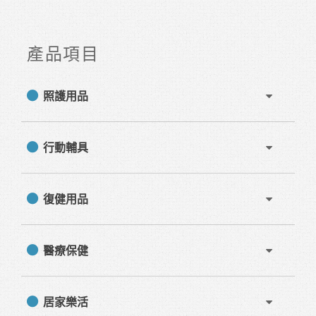
產品項目
照護用品
行動輔具
復健用品
醫療保健
居家樂活