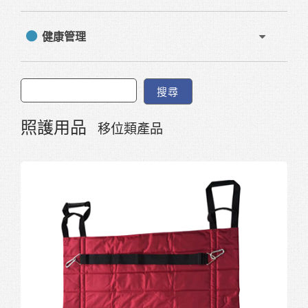
健康管理
搜尋
照護用品
移位類產品