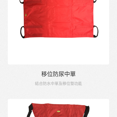
移位防尿中單
結合防水中單及移位墊功能