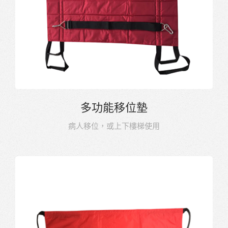
多功能移位墊
病人移位，或上下樓梯使用