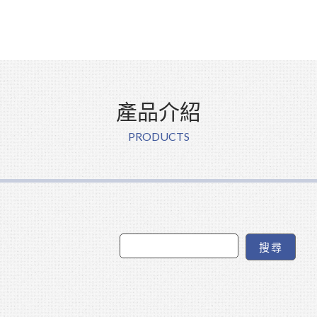
產品介紹
PRODUCTS
搜尋