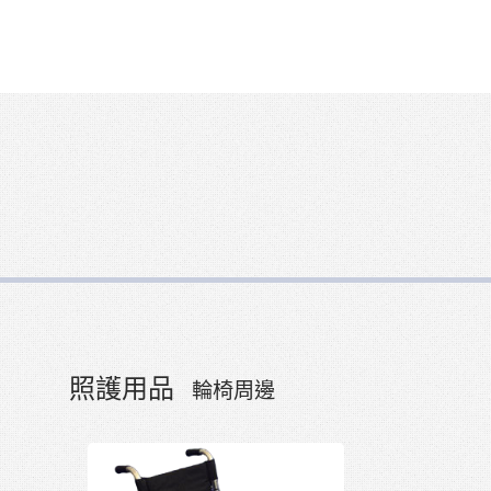
照護用品
輪椅周邊