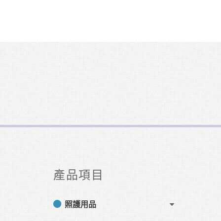
產品項目
照護用品