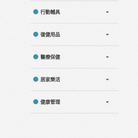
行動輔具
復健用品
醫療保健
居家樂活
健康管理