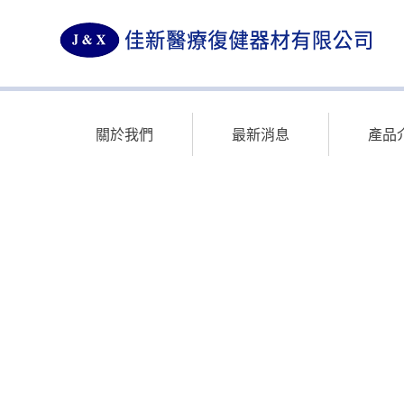
佳新醫療復健器材
關於我們
最新消息
產品