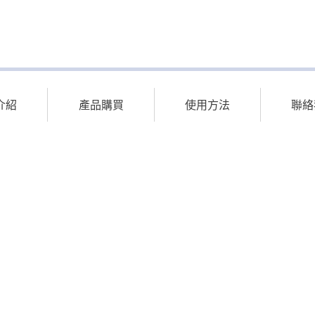
介紹
產品購買
使用方法
聯絡